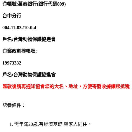
◎帳號:萬泰銀行(銀行代碼809)
台中分行
004-11-83210-0-4
戶名:台灣動物保護協進會
◎郵政劃撥帳號:
19973332
戶名:台灣動物保護協進會
匯款後請再通知協會您的大名、地址，方便寄發收據讓您抵稅
認養條件：
需年滿20歲.有經濟基礎.與家人同住。