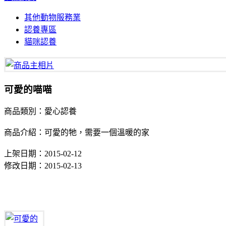
其他動物服務業
認養專區
貓咪認養
可愛的喵喵
商品類別：愛心認養
商品介紹：可愛的牠，需要一個溫暖的家
上架日期：2015-02-12
修改日期：2015-02-13