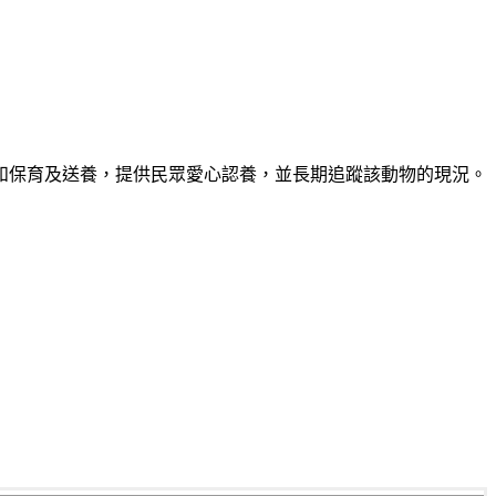
和保育及送養，提供民眾愛心認養，並長期追蹤該動物的現況。