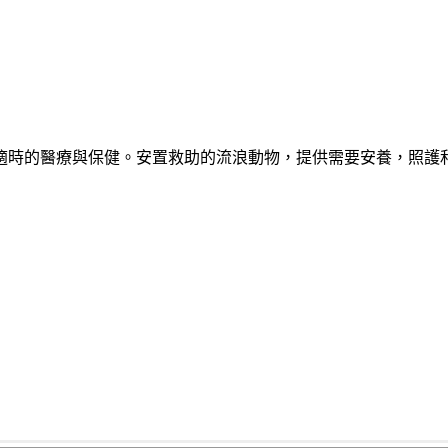
適時的醫療與保健。安置救助的流浪動物，提供需要安養，照護