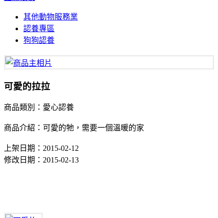
其他動物服務業
認養專區
狗狗認養
可愛的拉拉
商品類別：愛心認養
商品介紹：可愛的牠，需要一個溫暖的家
上架日期：2015-02-12
修改日期：2015-02-13