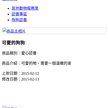
其他動物服務業
認養專區
狗狗認養
可愛的狗狗
商品類別：愛心認養
商品介紹：可愛的牠，需要一個溫暖的家
上架日期：2015-02-12
修改日期：2015-02-13